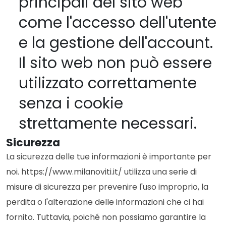
principali del sito web
come l'accesso dell'utente
e la gestione dell'account.
Il sito web non può essere
utilizzato correttamente
senza i cookie
strettamente necessari.
Sicurezza
La sicurezza delle tue informazioni è importante per
noi. https://www.milanoviti.it/ utilizza una serie di
misure di sicurezza per prevenire l'uso improprio, la
perdita o l'alterazione delle informazioni che ci hai
fornito. Tuttavia, poiché non possiamo garantire la