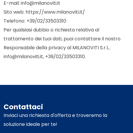
E-mail: info@milanoviti.it
Sito web: https://www.milanoviti.it/
Telefono: +39/02/33503310
Per qualsiasi dubbio o richiesta relativa al
trattamento dei tuoi dati, puoi contattare il nostro
Responsabile della privacy al MILANOVITI S.r.l.,
info@milanoviti.it, +39/02/33503310.
Contattaci
Inviaci una richiesta d'offerta e troveremo la
soluzione ideale per te!