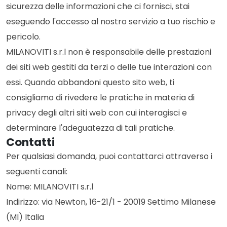
sicurezza delle informazioni che ci fornisci, stai
eseguendo l'accesso al nostro servizio a tuo rischio e
pericolo.
MILANOVITI s.r.l non è responsabile delle prestazioni
dei siti web gestiti da terzi o delle tue interazioni con
essi. Quando abbandoni questo sito web, ti
consigliamo di rivedere le pratiche in materia di
privacy degli altri siti web con cui interagisci e
determinare l'adeguatezza di tali pratiche.
Contatti
Per qualsiasi domanda, puoi contattarci attraverso i
seguenti canali:
Nome: MILANOVITI s.r.l
Indirizzo: via Newton, 16-21/1 - 20019 Settimo Milanese
(MI) Italia