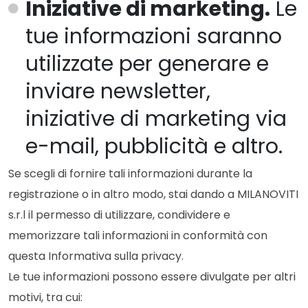
Iniziative di marketing.
Le
tue informazioni saranno
utilizzate per generare e
inviare newsletter,
iniziative di marketing via
e-mail, pubblicità e altro.
Se scegli di fornire tali informazioni durante la
registrazione o in altro modo, stai dando a MILANOVITI
s.r.l il permesso di utilizzare, condividere e
memorizzare tali informazioni in conformità con
questa Informativa sulla privacy.
Le tue informazioni possono essere divulgate per altri
motivi, tra cui: