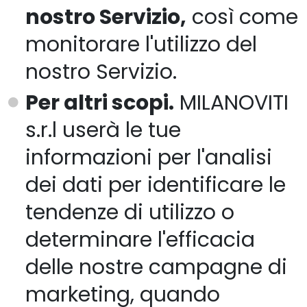
nostro Servizio,
così come
monitorare l'utilizzo del
nostro Servizio.
Per altri scopi.
MILANOVITI
s.r.l userà le tue
informazioni per l'analisi
dei dati per identificare le
tendenze di utilizzo o
determinare l'efficacia
delle nostre campagne di
marketing, quando