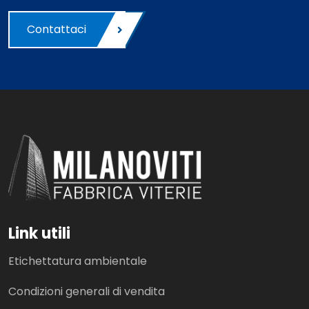
Contattaci
Link utili
Etichettatura ambientale
Condizioni generali di vendita