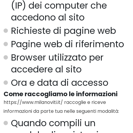
(IP) dei computer che
accedono al sito
Richieste di pagine web
Pagine web di riferimento
Browser utilizzato per
accedere al sito
Ora e data di accesso
Come raccogliamo le informazioni
https://www.milanoviti.it/ raccoglie e riceve
informazioni da parte tua nelle seguenti modalità:
Quando compili un