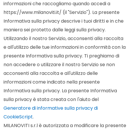
informazioni che raccogliamo quando accedi a
https://www.milanoviti.it/ (il "Servizio"). La presente
Informativa sulla privacy descrive i tuoi diritti e in che
maniera sei protetto dalle leggi sulla privacy.
Utilizzando il nostro Servizio, acconsenti alla raccolta
e all'utilizzo delle tue informazioni in conformità con la
presente Informativa sulla privacy. Ti preghiamo di
non accedere o utilizzare il nostro Servizio se non
acconsenti alla raccolta e all'utilizzo delle
informazioni come indicato nella presente
Informativa sulla privacy. La presente Informativa
sulla privacy è stata creata con l'aiuto del
Generatore di informative sulla privacy di
CookieScript
.
MILANOVITI s.r.l è autorizzata a modificare la presente