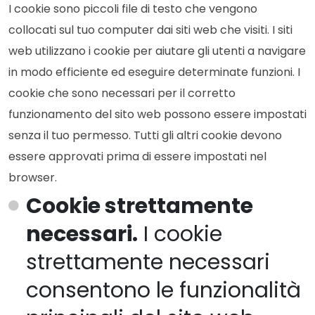
I cookie sono piccoli file di testo che vengono
collocati sul tuo computer dai siti web che visiti. I siti
web utilizzano i cookie per aiutare gli utenti a navigare
in modo efficiente ed eseguire determinate funzioni. I
cookie che sono necessari per il corretto
funzionamento del sito web possono essere impostati
senza il tuo permesso. Tutti gli altri cookie devono
essere approvati prima di essere impostati nel
browser.
Cookie strettamente
necessari.
I cookie
strettamente necessari
consentono le funzionalità