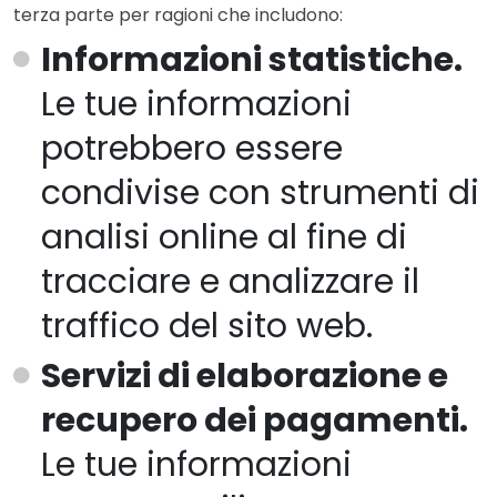
terza parte per ragioni che includono:
Informazioni statistiche.
Le tue informazioni
potrebbero essere
condivise con strumenti di
analisi online al fine di
tracciare e analizzare il
traffico del sito web.
Servizi di elaborazione e
recupero dei pagamenti.
Le tue informazioni