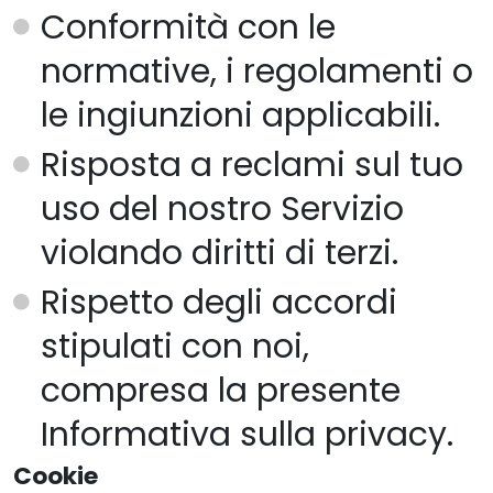
Conformità con le
normative, i regolamenti o
le ingiunzioni applicabili.
Risposta a reclami sul tuo
uso del nostro Servizio
violando diritti di terzi.
Rispetto degli accordi
stipulati con noi,
compresa la presente
Informativa sulla privacy.
Cookie