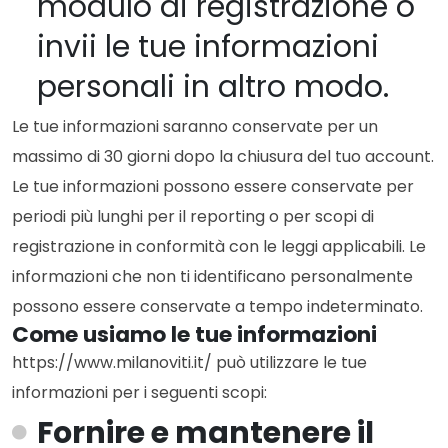
modulo di registrazione o
invii le tue informazioni
personali in altro modo.
Le tue informazioni saranno conservate per un
massimo di 30 giorni dopo la chiusura del tuo account.
Le tue informazioni possono essere conservate per
periodi più lunghi per il reporting o per scopi di
registrazione in conformità con le leggi applicabili. Le
informazioni che non ti identificano personalmente
possono essere conservate a tempo indeterminato.
Come usiamo le tue informazioni
https://www.milanoviti.it/ può utilizzare le tue
informazioni per i seguenti scopi:
Fornire e mantenere il