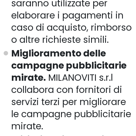
saranno utilizzate per
elaborare i pagamenti in
caso di acquisto, rimborso
o altre richieste simili.
Miglioramento delle
campagne pubblicitarie
mirate.
MILANOVITI s.r.l
collabora con fornitori di
servizi terzi per migliorare
le campagne pubblicitarie
mirate.