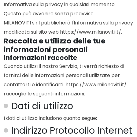
Informativa sulla privacy in qualsiasi momento.
Questo può avvenire senza preavviso.
MILANOVITI s.r.l pubblicherà l'Informativa sulla privacy
modificata sul sito web https://www.milanoviti.it/.
Raccolta e utilizzo delle tue
informazioni personali
Informazioni raccolte
Quando utilizzi il nostro Servizio, ti verrà richiesto di
fornirci delle informazioni personali utilizzate per
contattarti o identificarti. https://www.milanoviti.it/
raccoglie le seguenti informazioni:
Dati di utilizzo
I dati di utilizzo includono quanto segue:
Indirizzo Protocollo Internet