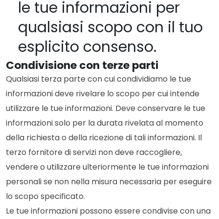
le tue informazioni per
qualsiasi scopo con il tuo
esplicito consenso.
Condivisione con terze parti
Qualsiasi terza parte con cui condividiamo le tue
informazioni deve rivelare lo scopo per cui intende
utilizzare le tue informazioni. Deve conservare le tue
informazioni solo per la durata rivelata al momento
della richiesta o della ricezione di tali informazioni. Il
terzo fornitore di servizi non deve raccogliere,
vendere o utilizzare ulteriormente le tue informazioni
personali se non nella misura necessaria per eseguire
lo scopo specificato.
Le tue informazioni possono essere condivise con una