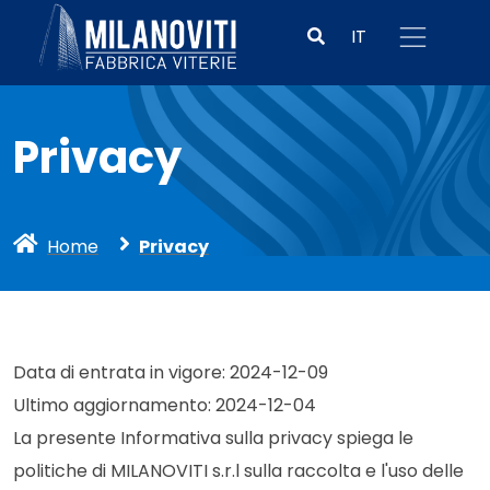
IT
Privacy
Home
Privacy
Data di entrata in vigore: 2024-12-09
Ultimo aggiornamento: 2024-12-04
La presente Informativa sulla privacy spiega le
politiche di MILANOVITI s.r.l sulla raccolta e l'uso delle